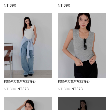
NT.690
NT.690
棉質彈力寬肩坑紋背心
棉質彈力寬肩坑紋背心
NT.390
NT373
NT.390
NT373