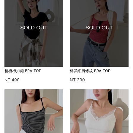
SOLD OUT
SOLD OUT
精梳棉排釦 BRA TOP
棉彈細肩條紋 BRA TOP
NT.490
NT.390