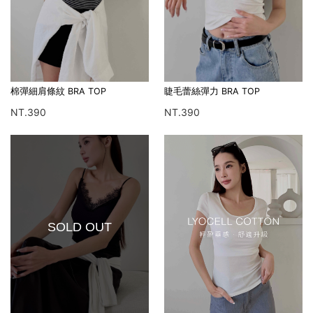
棉彈細肩條紋 BRA TOP
睫毛蕾絲彈力 BRA TOP
NT.390
NT.390
SOLD OUT