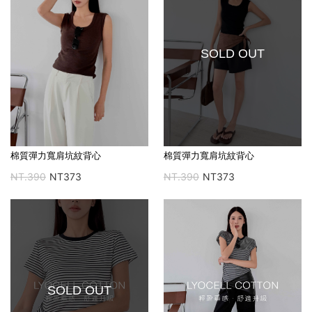
SOLD OUT
棉質彈力寬肩坑紋背心
棉質彈力寬肩坑紋背心
NT.390
NT373
NT.390
NT373
SOLD OUT