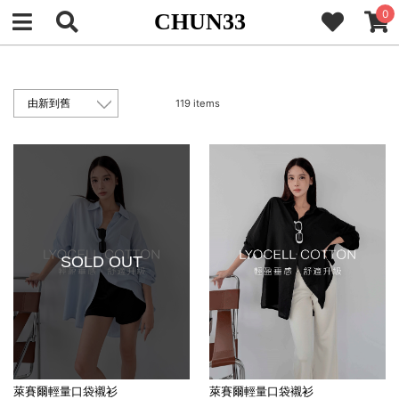
0
CHUN33
119 items
SOLD OUT
萊賽爾輕量口袋襯衫
萊賽爾輕量口袋襯衫