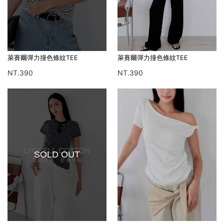
萊賽爾彈力撞色條紋TEE
萊賽爾彈力撞色條紋TEE
NT.390
NT.390
SOLD OUT