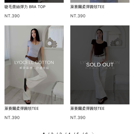
睫毛蕾絲彈力 BRA TOP
萊賽爾柔彈圓領TEE
NT.390
NT.390
SOLD OUT
萊賽爾柔彈圓領TEE
萊賽爾柔彈圓領TEE
NT.390
NT.390