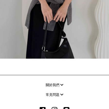
關於我們
常見問題