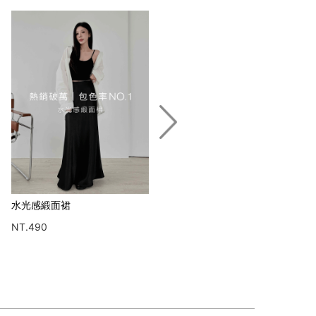
水光感緞面裙
水光感緞面裙
NT.490
NT.490