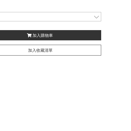
加入購物車
加入收藏清單