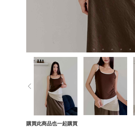
購買此商品也一起購買