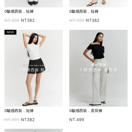
0皺感西裝．短褲
0皺感西裝．短褲
NT.399
NT382
NT.399
NT382
0皺感西裝．直筒褲
0皺感西裝．短褲
NT.499
NT.399
NT382