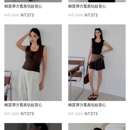
棉質彈力寬肩坑紋背心
棉質彈力寬肩坑紋背心
NT.390
NT373
NT.390
NT373
棉質彈力寬肩坑紋背心
棉質彈力寬肩坑紋背心
NT.390
NT373
NT.390
NT373