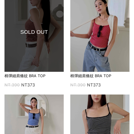
SOLD OUT
棉彈細肩條紋 BRA TOP
棉彈細肩條紋 BRA TOP
NT.390
NT373
NT.390
NT373