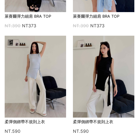
萊賽爾彈力細肩 BRA TOP
萊賽爾彈力細肩 BRA TOP
NT.390
NT373
NT.390
NT373
柔彈側綁帶不規則上衣
柔彈側綁帶不規則上衣
NT.590
NT.590