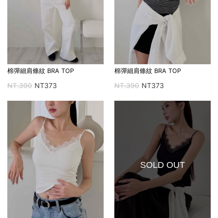
棉彈細肩條紋 BRA TOP
棉彈細肩條紋 BRA TOP
NT.390
NT373
NT.390
NT373
SOLD OUT