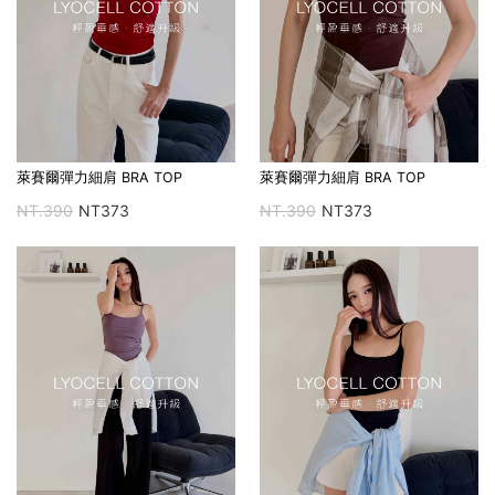
萊賽爾彈力細肩 BRA TOP
萊賽爾彈力細肩 BRA TOP
NT.390
NT373
NT.390
NT373