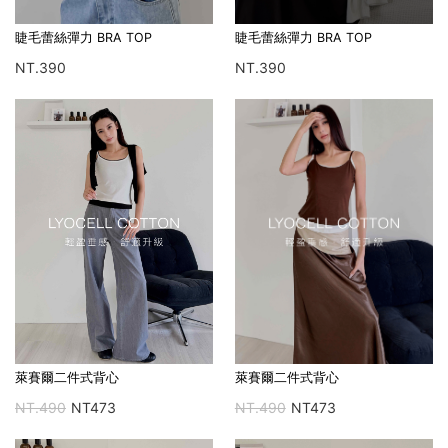
睫毛蕾絲彈力 BRA TOP
睫毛蕾絲彈力 BRA TOP
NT.390
NT.390
萊賽爾二件式背心
萊賽爾二件式背心
NT.490
NT473
NT.490
NT473