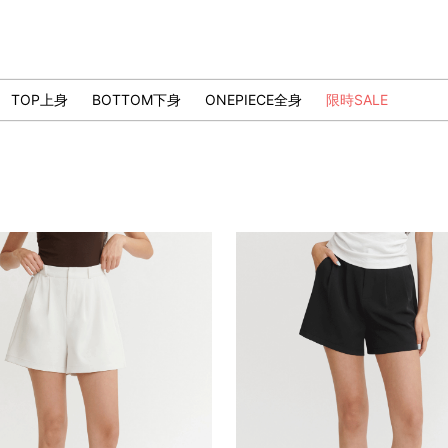
TOP上身
BOTTOM下身
ONEPIECE全身
限時SALE