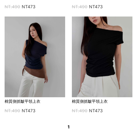
NT.490
NT473
NT.490
NT473
棉質側抓皺平領上衣
棉質側抓皺平領上衣
NT.490
NT473
NT.490
NT473
1