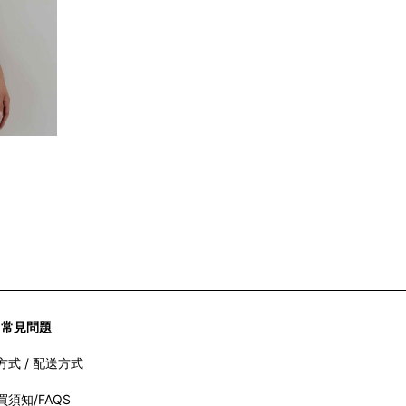
常見問題
方式 / 配送方式
買須知/FAQS