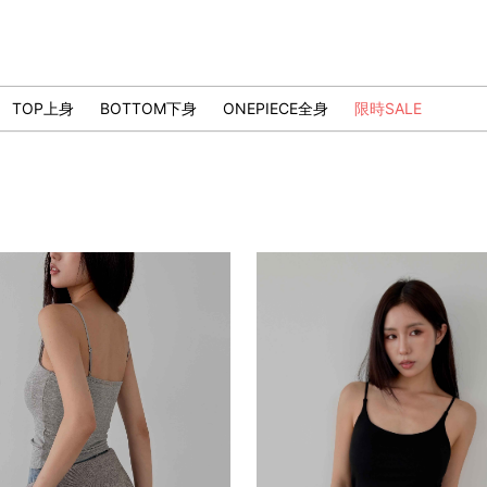
TOP上身
BOTTOM下身
ONEPIECE全身
限時SALE